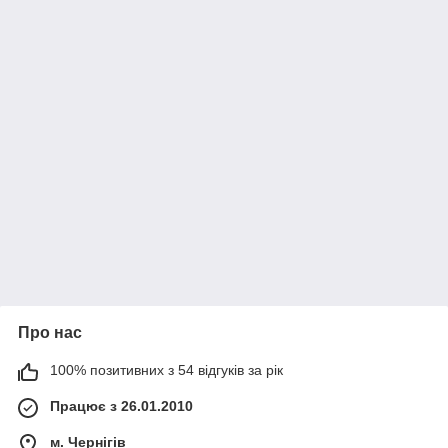
Про нас
100% позитивних з 54 відгуків за рік
Працює з 26.01.2010
м. Чернігів