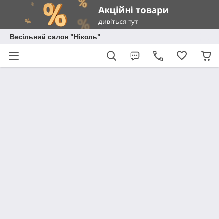
Весільний салон "Ніколь"