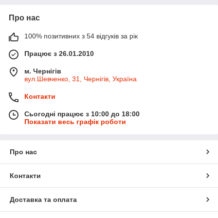
Про нас
100% позитивних з 54 відгуків за рік
Працює з 26.01.2010
м. Чернігів
вул.Шевченко, 31, Чернігів, Україна
Контакти
Сьогодні працює з 10:00 до 18:00
Показати весь графік роботи
Про нас
Контакти
Доставка та оплата