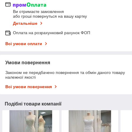
Ви отримаєте замовлення
або гроші повернуться на вашу картку
Детальніше
Оплата на розрахунковий рахунок ФОП
Всі умови оплати
Умови повернення
Законом не передбачено повернення та обмін даного товару
належної якості
Всі умови повернення
Подібні товари компанії