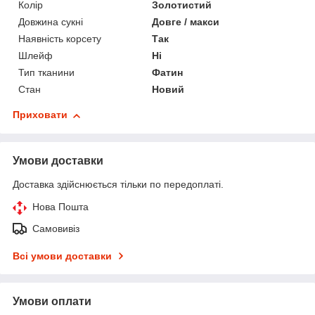
Колір
Золотистий
Довжина сукні
Довге / макси
Наявність корсету
Так
Шлейф
Ні
Тип тканини
Фатин
Стан
Новий
Приховати
Умови доставки
Доставка здійснюється тільки по передоплаті.
Нова Пошта
Самовивіз
Всі умови доставки
Умови оплати