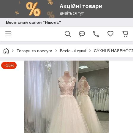
Весільний салон "Ніколь"
Товари та послуги
Весільні сукні
СУКНІ В НАЯВНОСТ
–15%