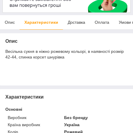
Опис
Характеристики
Доставка
Оплата
Умови 
Опис
Весільна сукня в ніжно рожевому кольорі, в наявності розмір
42-44, спинка корсет шнурівка
Характеристики
Основні
Виробник
Без бренду
Країна виробник
Україна
Колір
Рожевий