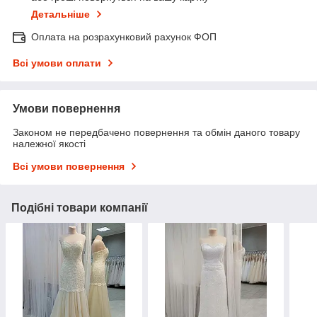
Детальніше
Оплата на розрахунковий рахунок ФОП
Всі умови оплати
Умови повернення
Законом не передбачено повернення та обмін даного товару
належної якості
Всі умови повернення
Подібні товари компанії