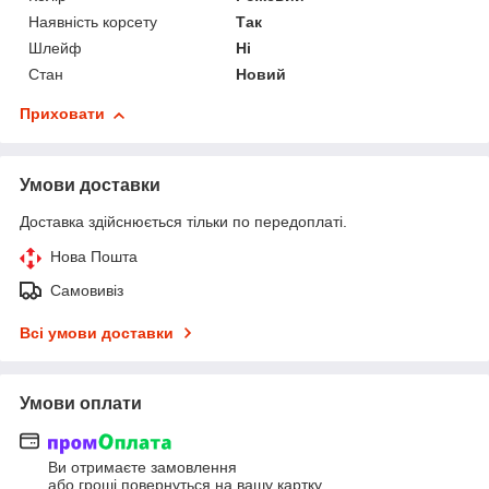
Наявність корсету
Так
Шлейф
Ні
Стан
Новий
Приховати
Умови доставки
Доставка здійснюється тільки по передоплаті.
Нова Пошта
Самовивіз
Всі умови доставки
Умови оплати
Ви отримаєте замовлення
або гроші повернуться на вашу картку