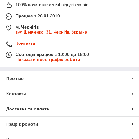
100% позитивних з 54 відгуків за рік
Працює з 26.01.2010
м. Чернігів
вул.Шевченко, 31, Чернігів, Україна
Контакти
Сьогодні працює з 10:00 до 18:00
Показати весь графік роботи
Про нас
Контакти
Доставка та оплата
Графік роботи