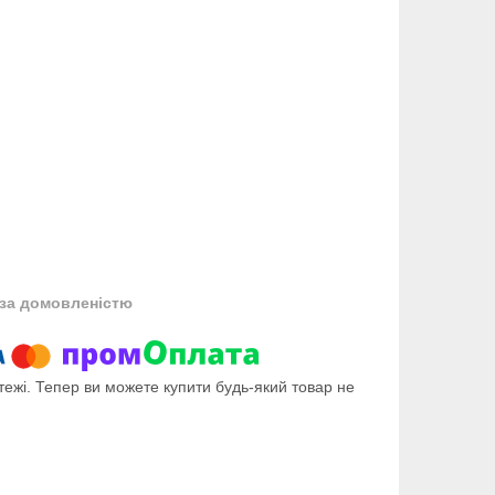
за домовленістю
тежі. Тепер ви можете купити будь-який товар не