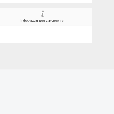
Інформація для замовлення