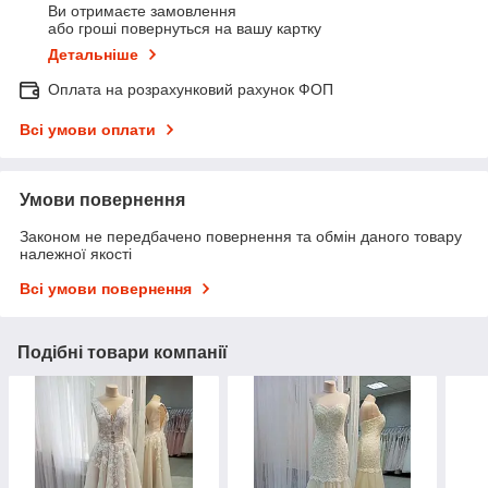
Ви отримаєте замовлення
або гроші повернуться на вашу картку
Детальніше
Оплата на розрахунковий рахунок ФОП
Всі умови оплати
Умови повернення
Законом не передбачено повернення та обмін даного товару
належної якості
Всі умови повернення
Подібні товари компанії