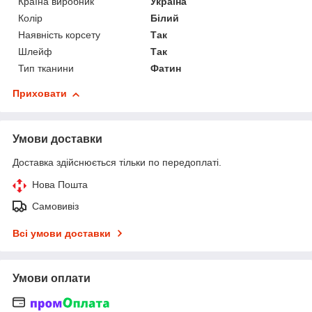
Країна виробник
Україна
Колір
Білий
Наявність корсету
Так
Шлейф
Так
Тип тканини
Фатин
Приховати
Умови доставки
Доставка здійснюється тільки по передоплаті.
Нова Пошта
Самовивіз
Всі умови доставки
Умови оплати