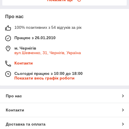
Про нас
100% позитивних з 54 відгуків за рік
Працює з 26.01.2010
м. Чернігів
вул.Шевченко, 31, Чернігів, Україна
Контакти
Сьогодні працює з 10:00 до 18:00
Показати весь графік роботи
Про нас
Контакти
Доставка та оплата