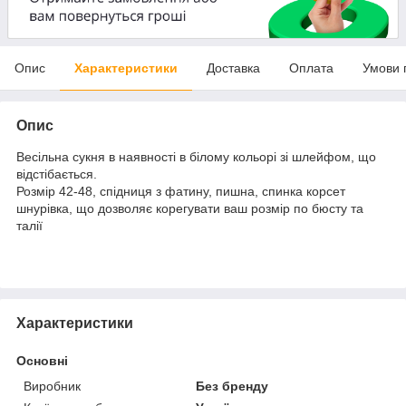
Опис
Характеристики
Доставка
Оплата
Умови 
Опис
Весільна сукня в наявності в білому кольорі зі шлейфом, що
відстібається.
Розмір 42-48, спідниця з фатину, пишна, спинка корсет
шнурівка, що дозволяє корегувати ваш розмір по бюсту та
талії
Характеристики
Основні
Виробник
Без бренду