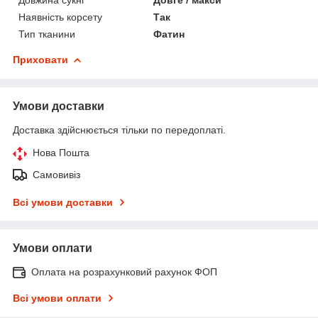
Наявність корсету
Так
Тип тканини
Фатин
Приховати
Умови доставки
Доставка здійснюється тільки по передоплаті.
Нова Пошта
Самовивіз
Всі умови доставки
Умови оплати
Оплата на розрахунковий рахунок ФОП
Всі умови оплати