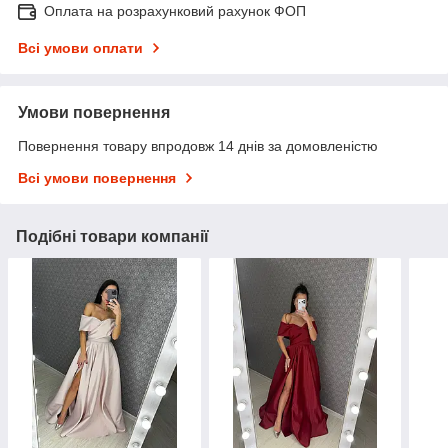
Оплата на розрахунковий рахунок ФОП
Всі умови оплати
Умови повернення
Повернення товару впродовж 14 днів за домовленістю
Всі умови повернення
Подібні товари компанії