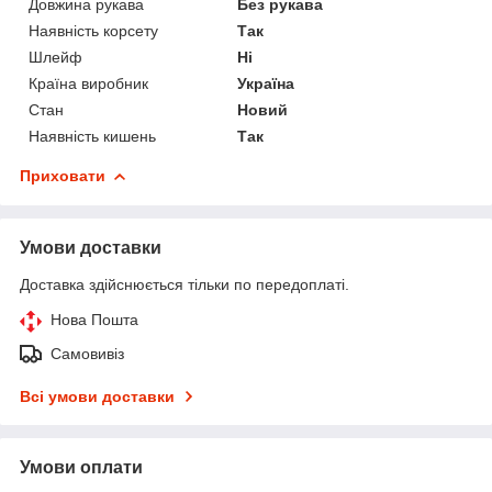
Довжина рукава
Без рукава
Наявність корсету
Так
Шлейф
Ні
Країна виробник
Україна
Стан
Новий
Наявність кишень
Так
Приховати
Умови доставки
Доставка здійснюється тільки по передоплаті.
Нова Пошта
Самовивіз
Всі умови доставки
Умови оплати