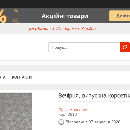
вул.Шевченко, 31, Чернігів, Україна
АТА
КОНТАКТИ
Вечірня, випускна корсет
Під замовлення
Код:
2613
Відправка з 07 вересня 2026