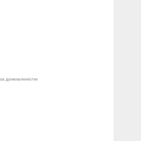
за домовленістю