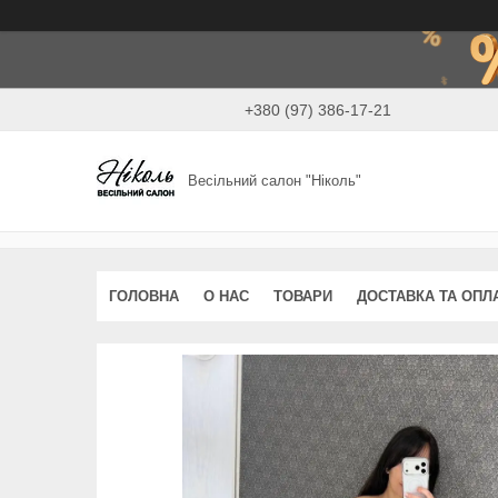
+380 (97) 386-17-21
Весільний салон "Ніколь"
ГОЛОВНА
О НАС
ТОВАРИ
ДОСТАВКА ТА ОПЛ