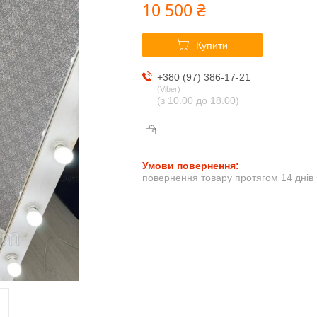
10 500 ₴
Купити
+380 (97) 386-17-21
Viber
(з 10.00 до 18.00)
повернення товару протягом 14 днів