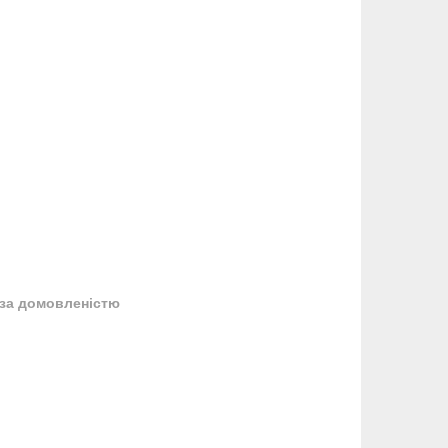
за домовленістю