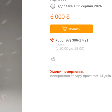
Відправка з 23 серпня 2026
6 000 ₴
Купити
+380 (97) 386-17-21
Viber
(з 10.00 до 18.00)
повернення товару протягом 14 днів