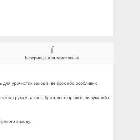
Інформація для замовлення
ь для урочистих заходів, вечірок або особливих
легкості рухам, а тонкі бретелі створюють вишуканий і
ірнього виходу.