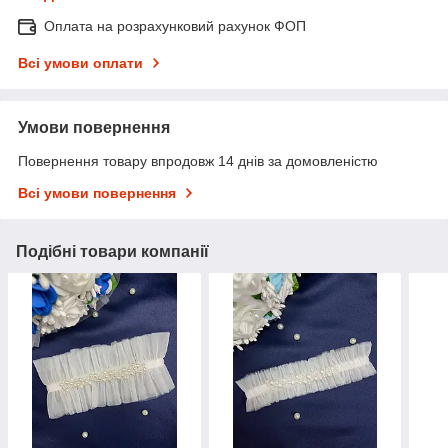
Оплата на розрахунковий рахунок ФОП
Всі умови оплати
Умови повернення
Повернення товару впродовж 14 днів за домовленістю
Всі умови повернення
Подібні товари компанії