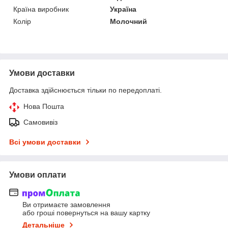
Країна виробник
Україна
Колір
Молочний
Умови доставки
Доставка здійснюється тільки по передоплаті.
Нова Пошта
Самовивіз
Всі умови доставки
Умови оплати
Ви отримаєте замовлення
або гроші повернуться на вашу картку
Детальніше