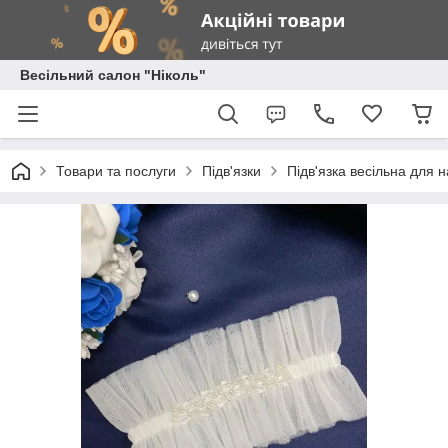
Весільний салон "Ніколь"
Товари та послуги
Підв'язки
Підв'язка весільна для