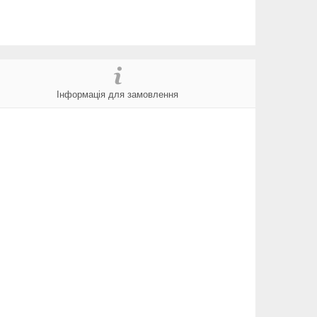
Інформація для замовлення