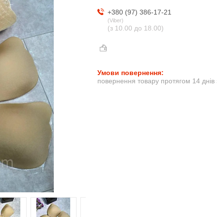
+380 (97) 386-17-21
Viber
(з 10.00 до 18.00)
повернення товару протягом 14 днів