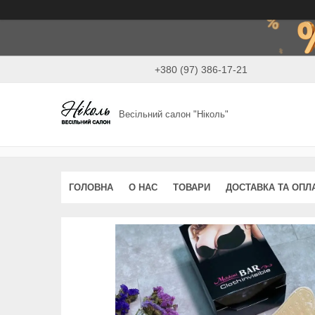
+380 (97) 386-17-21
Весільний салон "Ніколь"
ГОЛОВНА
О НАС
ТОВАРИ
ДОСТАВКА ТА ОПЛ