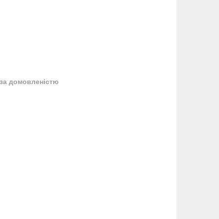
за домовленістю