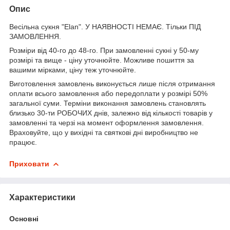
Опис
Весільна сукня "Elan". У НАЯВНОСТІ НЕМАЄ. Тільки ПІД
ЗАМОВЛЕННЯ.
Розміри від 40-го до 48-го. При замовленні сукні у 50-му
розмірі та вище - ціну уточнюйте. Можливе пошиття за
вашими мірками, ціну теж уточнюйте.
Виготовлення замовлень виконується лише після отримання
оплати всього замовлення або передоплати у розмірі 50%
загальної суми. Терміни виконання замовлень становлять
близько 30-ти РОБОЧИХ днів, залежно від кількості товарів у
замовленні та черзі на момент оформлення замовлення.
Враховуйте, що у вихідні та святкові дні виробництво не
працює.
Приховати
Характеристики
Основні