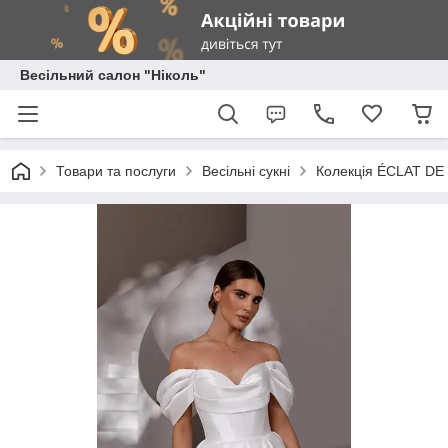
Весільний салон "Ніколь"
Товари та послуги
Весільні сукні
Колекція ÉCLAT DE P