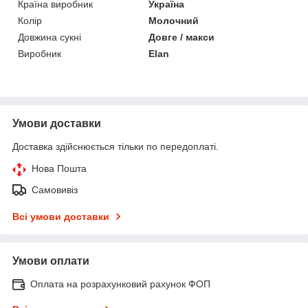
Країна виробник
Україна
Колір
Молочний
Довжина сукні
Довге / макси
Виробник
Elan
Умови доставки
Доставка здійснюється тільки по передоплаті.
Нова Пошта
Самовивіз
Всі умови доставки
Умови оплати
Оплата на розрахунковий рахунок ФОП