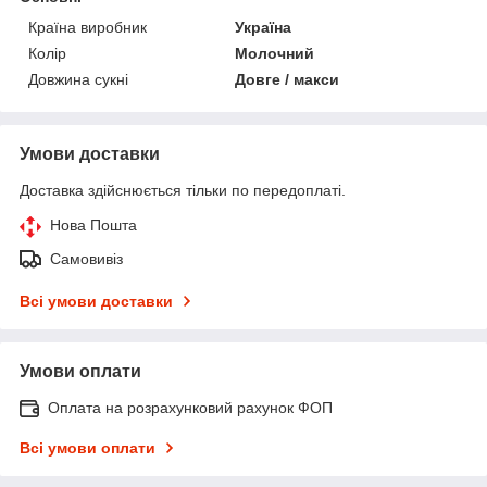
Країна виробник
Україна
Колір
Молочний
Довжина сукні
Довге / макси
Умови доставки
Доставка здійснюється тільки по передоплаті.
Нова Пошта
Самовивіз
Всі умови доставки
Умови оплати
Оплата на розрахунковий рахунок ФОП
Всі умови оплати