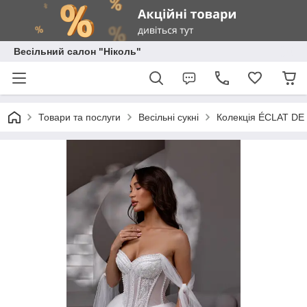
Весільний салон "Ніколь"
Товари та послуги
Весільні сукні
Колекція ÉCLAT DE P