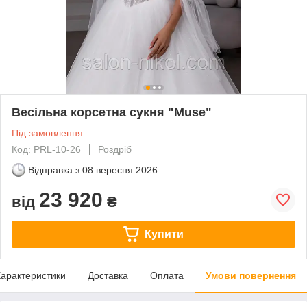
Весільна корсетна сукня "Muse"
Під замовлення
Код: PRL-10-26
Роздріб
Відправка з
08 вересня 2026
23 920
від
₴
Купити
арактеристики
Доставка
Оплата
Умови повернення