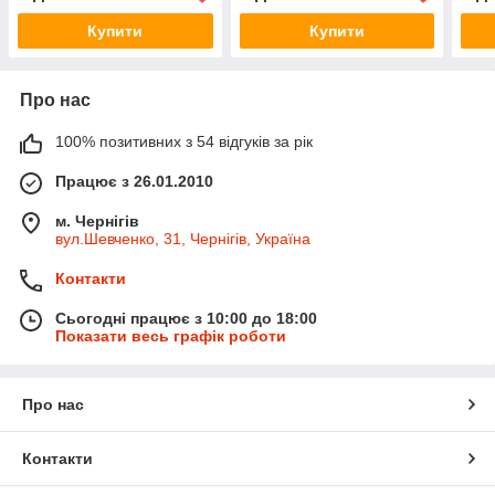
Купити
Купити
Про нас
100% позитивних з 54 відгуків за рік
Працює з 26.01.2010
м. Чернігів
вул.Шевченко, 31, Чернігів, Україна
Контакти
Сьогодні працює з 10:00 до 18:00
Показати весь графік роботи
Про нас
Контакти