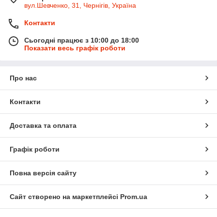
вул.Шевченко, 31, Чернігів, Україна
Контакти
Сьогодні працює з 10:00 до 18:00
Показати весь графік роботи
Про нас
Контакти
Доставка та оплата
Графік роботи
Повна версія сайту
Сайт створено на маркетплейсі
Prom.ua