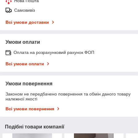
Нова Пошта
Самовивіз
Всі умови доставки
Умови оплати
Оплата на розрахунковий рахунок ФОП
Всі умови оплати
Умови повернення
Законом не передбачено повернення та обмін даного товару
належної якості
Всі умови повернення
Подібні товари компанії