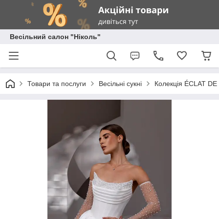
Весільний салон "Ніколь"
Товари та послуги
Весільні сукні
Колекція ÉCLAT DE P