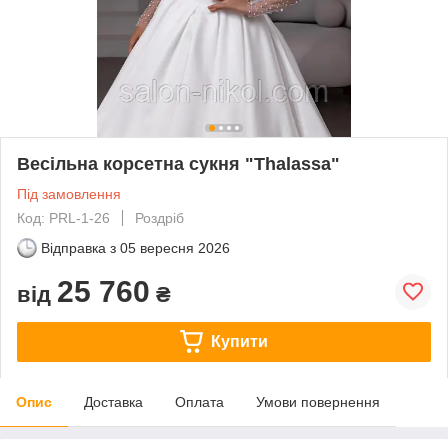
Весільна корсетна сукня "Thalassa"
Під замовлення
Код: PRL-1-26
Роздріб
Відправка з
05 вересня 2026
25 760
від
₴
Купити
Опис
Доставка
Оплата
Умови повернення