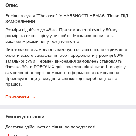
Опис
Весільна сукня "Thalassa". У НАЯВНОСТІ НЕМАЄ. Тільки ПІД
ЗАМОВЛЕННЯ.
Розміри від 40-го до 48-го. При замовленні сукні у 50-му
розмірі та вище - ціну уточнюйте. Можливе пошиття за
вашими мірками, ціну теж уточнюйте.
Виготовлення замовлень виконується лише після отримання
оплати всього замовлення або передоплати у розмірі 50%
загальної суми. Терміни виконання замовлень становлять
близько 30-ти РОБОЧИХ днів, залежно від кількості товарів у
замовленні та черзі на момент оформлення замовлення.
Враховуйте, що у вихідні та святкові дні виробництво не
працює.
Приховати
Умови доставки
Доставка здійснюється тільки по передоплаті.