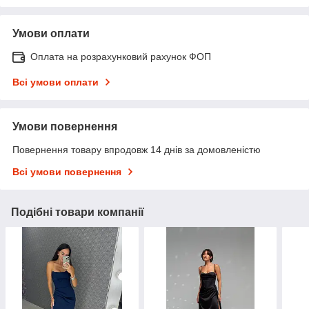
Умови оплати
Оплата на розрахунковий рахунок ФОП
Всі умови оплати
Умови повернення
Повернення товару впродовж 14 днів за домовленістю
Всі умови повернення
Подібні товари компанії