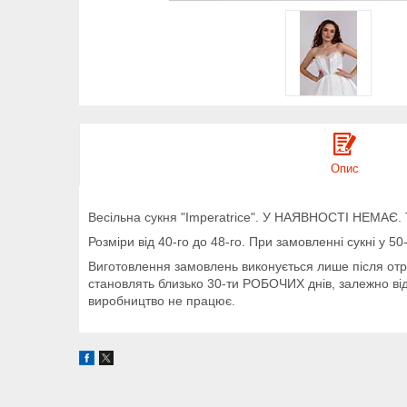
Опис
Весільна сукня "Imperatrice". У НАЯВНОСТІ НЕМАЄ
Розміри від 40-го до 48-го. При замовленні сукні у 
Виготовлення замовлень виконується лише після отр
становлять близько 30-ти РОБОЧИХ днів, залежно від 
виробництво не працює.