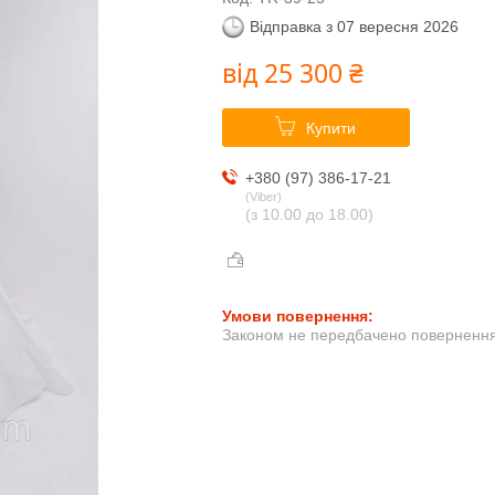
Відправка з 07 вересня 2026
від
25 300 ₴
Купити
+380 (97) 386-17-21
Viber
(з 10.00 до 18.00)
Законом не передбачено повернення 