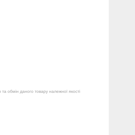
та обмін даного товару належної якості