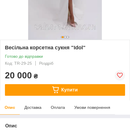
Весільна корсетна сукня "Idol"
Готово до відправки
Код: TR-29-25
Роздріб
20 000
₴
Купити
Опис
Доставка
Оплата
Умови повернення
Опис