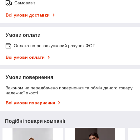
Самовивіз
Всі умови доставки
Умови оплати
Оплата на розрахунковий рахунок ФОП
Всі умови оплати
Умови повернення
Законом не передбачено повернення та обмін даного товару
належної якості
Всі умови повернення
Подібні товари компанії