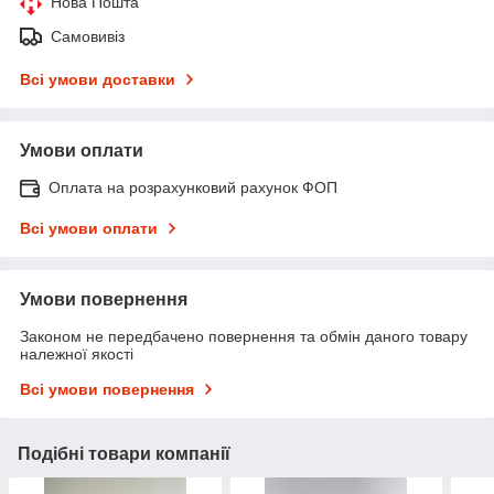
Нова Пошта
Самовивіз
Всі умови доставки
Умови оплати
Оплата на розрахунковий рахунок ФОП
Всі умови оплати
Умови повернення
Законом не передбачено повернення та обмін даного товару
належної якості
Всі умови повернення
Подібні товари компанії