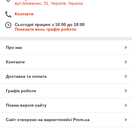
вул.Шевченко, 31, Чернігів, Україна
Контакти
Сьогодні працює з 10:00 до 18:00
Показати весь графік роботи
Про нас
Контакти
Доставка та оплата
Графік роботи
Повна версія сайту
Сайт створено на маркетплейсі
Prom.ua