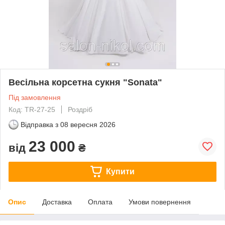
Весільна корсетна сукня "Sonata"
Під замовлення
Код: TR-27-25
Роздріб
Відправка з
08 вересня 2026
23 000
від
₴
Купити
Опис
Доставка
Оплата
Умови повернення