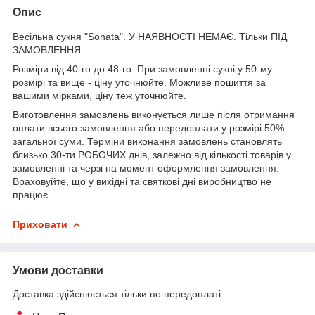
Опис
Весільна сукня "Sonata". У НАЯВНОСТІ НЕМАЄ. Тільки ПІД
ЗАМОВЛЕННЯ.
Розміри від 40-го до 48-го. При замовленні сукні у 50-му
розмірі та вище - ціну уточнюйте. Можливе пошиття за
вашими мірками, ціну теж уточнюйте.
Виготовлення замовлень виконується лише після отримання
оплати всього замовлення або передоплати у розмірі 50%
загальної суми. Терміни виконання замовлень становлять
близько 30-ти РОБОЧИХ днів, залежно від кількості товарів у
замовленні та черзі на момент оформлення замовлення.
Враховуйте, що у вихідні та святкові дні виробництво не
працює.
Приховати
Умови доставки
Доставка здійснюється тільки по передоплаті.