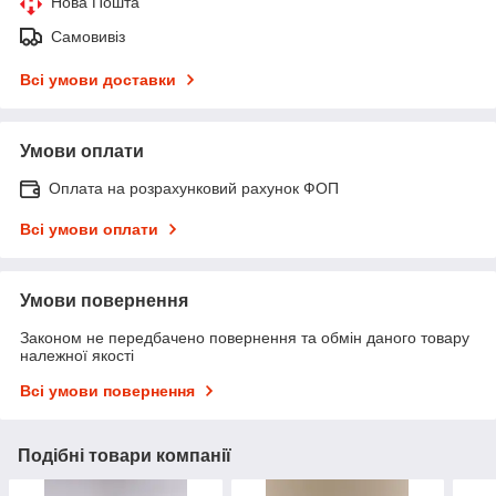
Нова Пошта
Самовивіз
Всі умови доставки
Умови оплати
Оплата на розрахунковий рахунок ФОП
Всі умови оплати
Умови повернення
Законом не передбачено повернення та обмін даного товару
належної якості
Всі умови повернення
Подібні товари компанії