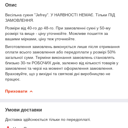
Опис
Весільна сукня "Jefrey". У НАЯВНОСТІ НЕМАЄ. Тільки ПІД
ЗАМОВЛЕННЯ.
Розміри від 40-го до 48-го. При замовленні сукні у 50-му
розмірі та вище - ціну уточнюйте. Можливе пошиття за
вашими мірками, ціну теж уточнюйте.
Виготовлення замовлень виконується лише після отримання
оплати всього замовлення або передоплати у розмірі 50%
загальної суми. Терміни виконання замовлень становлять
близько 30-ти РОБОЧИХ днів, залежно від кількості товарів у
замовленні та черзі на момент оформлення замовлення.
Враховуйте, що у вихідні та святкові дні виробництво не
працює.
Приховати
Умови доставки
Доставка здійснюється тільки по передоплаті.