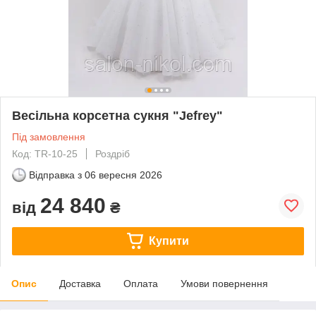
Весільна корсетна сукня "Jefrey"
Під замовлення
Код: TR-10-25
Роздріб
Відправка з
06 вересня 2026
24 840
від
₴
Купити
Опис
Доставка
Оплата
Умови повернення