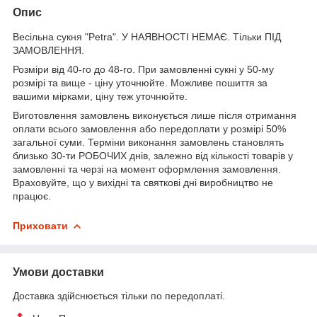
Опис
Весільна сукня "Petra". У НАЯВНОСТІ НЕМАЄ. Тільки ПІД
ЗАМОВЛЕННЯ.
Розміри від 40-го до 48-го. При замовленні сукні у 50-му
розмірі та вище - ціну уточнюйте. Можливе пошиття за
вашими мірками, ціну теж уточнюйте.
Виготовлення замовлень виконується лише після отримання
оплати всього замовлення або передоплати у розмірі 50%
загальної суми. Терміни виконання замовлень становлять
близько 30-ти РОБОЧИХ днів, залежно від кількості товарів у
замовленні та черзі на момент оформлення замовлення.
Враховуйте, що у вихідні та святкові дні виробництво не
працює.
Приховати
Умови доставки
Доставка здійснюється тільки по передоплаті.