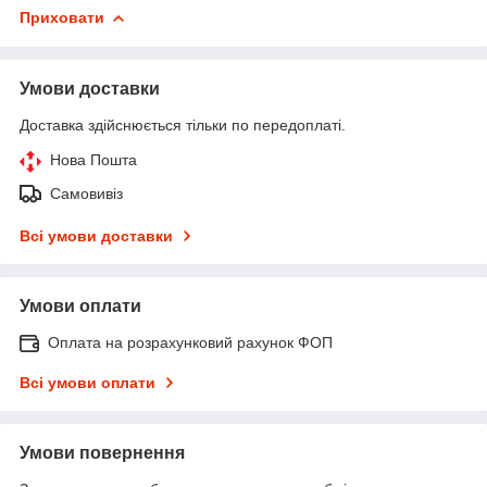
Приховати
Умови доставки
Доставка здійснюється тільки по передоплаті.
Нова Пошта
Самовивіз
Всі умови доставки
Умови оплати
Оплата на розрахунковий рахунок ФОП
Всі умови оплати
Умови повернення