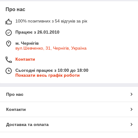
Про нас
100% позитивних з 54 відгуків за рік
Працює з 26.01.2010
м. Чернігів
вул.Шевченко, 31, Чернігів, Україна
Контакти
Сьогодні працює з 10:00 до 18:00
Показати весь графік роботи
Про нас
Контакти
Доставка та оплата