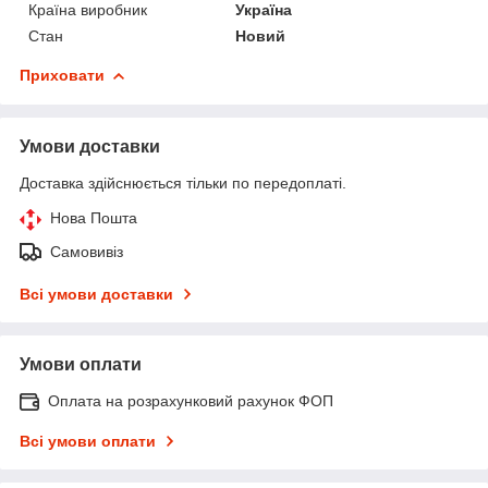
Країна виробник
Україна
Стан
Новий
Приховати
Умови доставки
Доставка здійснюється тільки по передоплаті.
Нова Пошта
Самовивіз
Всі умови доставки
Умови оплати
Оплата на розрахунковий рахунок ФОП
Всі умови оплати