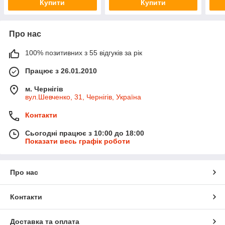
Купити
Купити
Про нас
100% позитивних з 55 відгуків за рік
Працює з 26.01.2010
м. Чернігів
вул.Шевченко, 31, Чернігів, Україна
Контакти
Сьогодні працює з 10:00 до 18:00
Показати весь графік роботи
Про нас
Контакти
Доставка та оплата