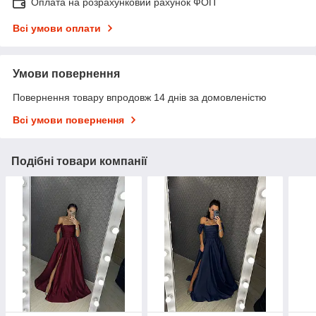
Оплата на розрахунковий рахунок ФОП
Всі умови оплати
Умови повернення
Повернення товару впродовж 14 днів за домовленістю
Всі умови повернення
Подібні товари компанії