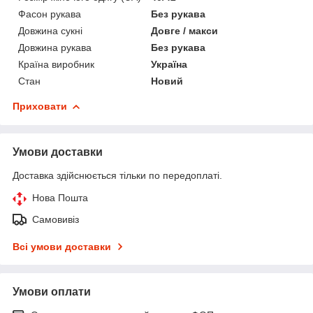
Фасон рукава
Без рукава
Довжина сукні
Довге / макси
Довжина рукава
Без рукава
Країна виробник
Україна
Стан
Новий
Приховати
Умови доставки
Доставка здійснюється тільки по передоплаті.
Нова Пошта
Самовивіз
Всі умови доставки
Умови оплати