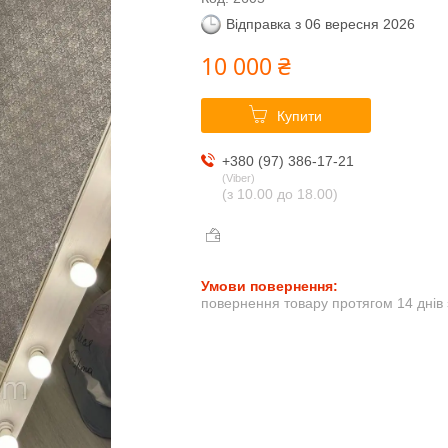
Відправка з 06 вересня 2026
10 000 ₴
Купити
+380 (97) 386-17-21
Viber
(з 10.00 до 18.00)
повернення товару протягом 14 днів