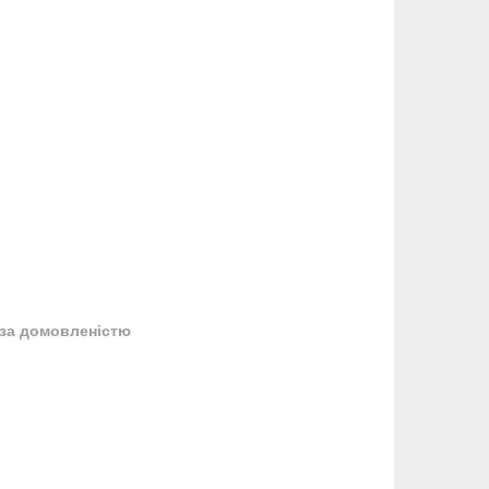
за домовленістю