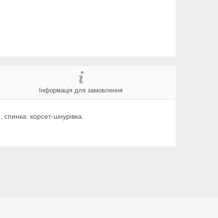
Інформація для замовлення
и, спинка: корсет-шнурівка.