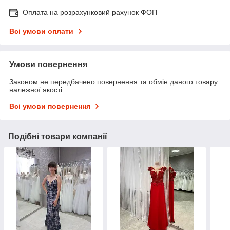
Оплата на розрахунковий рахунок ФОП
Всі умови оплати
Умови повернення
Законом не передбачено повернення та обмін даного товару
належної якості
Всі умови повернення
Подібні товари компанії