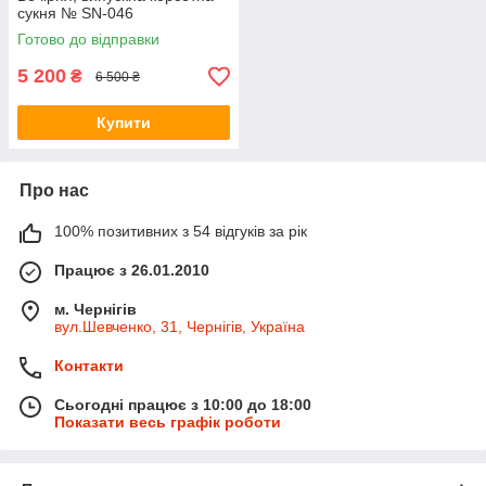
сукня № SN-046
Готово до відправки
5 200
₴
6 500 ₴
Купити
Про нас
100% позитивних з 54 відгуків за рік
Працює з 26.01.2010
м. Чернігів
вул.Шевченко, 31, Чернігів, Україна
Контакти
Сьогодні працює з 10:00 до 18:00
Показати весь графік роботи