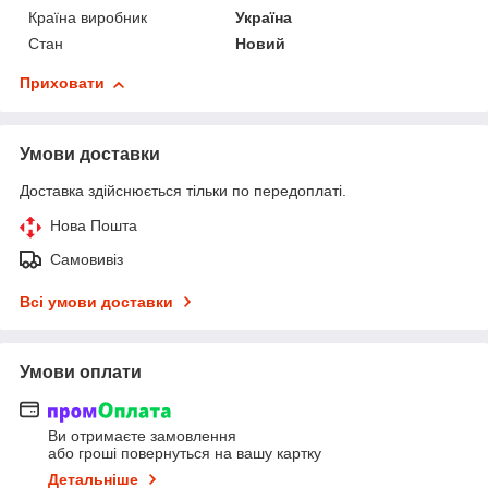
Країна виробник
Україна
Стан
Новий
Приховати
Умови доставки
Доставка здійснюється тільки по передоплаті.
Нова Пошта
Самовивіз
Всі умови доставки
Умови оплати
Ви отримаєте замовлення
або гроші повернуться на вашу картку
Детальніше