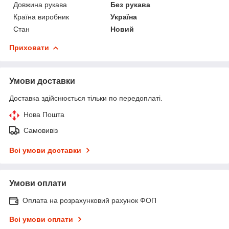
Довжина рукава
Без рукава
Країна виробник
Україна
Стан
Новий
Приховати
Умови доставки
Доставка здійснюється тільки по передоплаті.
Нова Пошта
Самовивіз
Всі умови доставки
Умови оплати
Оплата на розрахунковий рахунок ФОП
Всі умови оплати