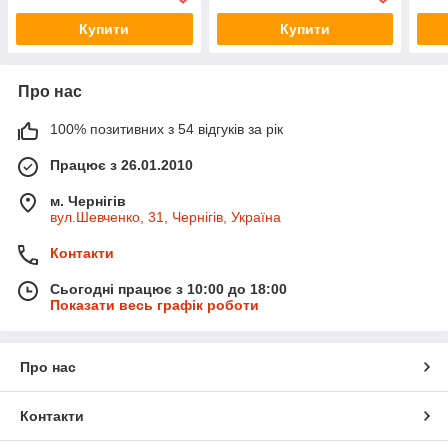
Купити
Купити
Про нас
100% позитивних з 54 відгуків за рік
Працює з 26.01.2010
м. Чернігів
вул.Шевченко, 31, Чернігів, Україна
Контакти
Сьогодні працює з 10:00 до 18:00
Показати весь графік роботи
Про нас
Контакти