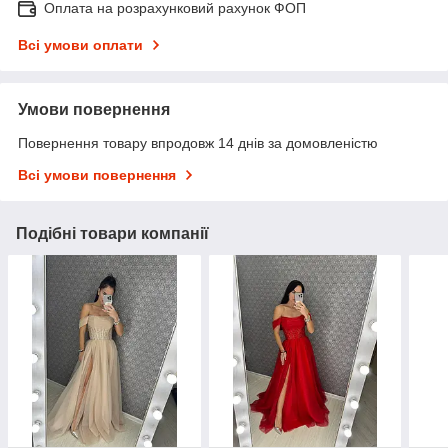
Оплата на розрахунковий рахунок ФОП
Всі умови оплати
Умови повернення
Повернення товару впродовж 14 днів за домовленістю
Всі умови повернення
Подібні товари компанії