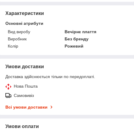
Характеристики
Основні атрибути
Вид виробу
Вечірнє плаття
Виробник
Без бренду
Колір
Рожевий
Умови доставки
Доставка здійснюється тільки по передоплаті.
Нова Пошта
Самовивіз
Всі умови доставки
Умови оплати