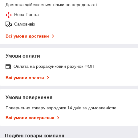
Доставка здійснюється тільки по передоплаті.
Нова Пошта
Самовивіз
Всі умови доставки
Умови оплати
Оплата на розрахунковий рахунок ФОП
Всі умови оплати
Умови повернення
Повернення товару впродовж 14 днів за домовленістю
Всі умови повернення
Подібні товари компанії