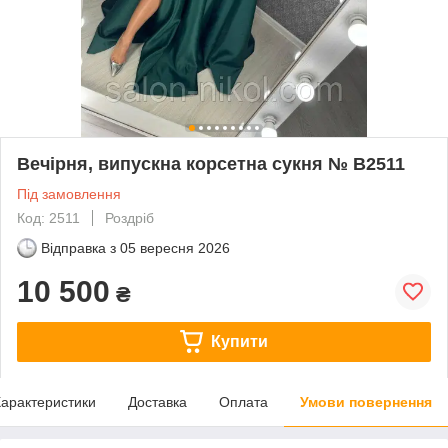
Вечірня, випускна корсетна сукня № В2511
Під замовлення
Код: 2511
Роздріб
Відправка з
05 вересня 2026
10 500
₴
Купити
арактеристики
Доставка
Оплата
Умови повернення