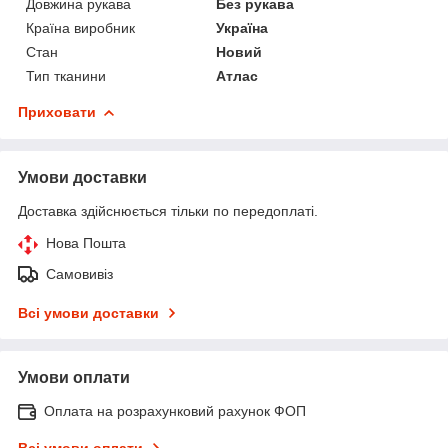
Довжина рукава
Без рукава
Країна виробник
Україна
Стан
Новий
Тип тканини
Атлас
Приховати
Умови доставки
Доставка здійснюється тільки по передоплаті.
Нова Пошта
Самовивіз
Всі умови доставки
Умови оплати
Оплата на розрахунковий рахунок ФОП
Всі умови оплати