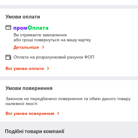
Умови оплати
Ви отримаєте замовлення
або гроші повернуться на вашу картку
Детальніше
Оплата на розрахунковий рахунок ФОП
Всі умови оплати
Умови повернення
Законом не передбачено повернення та обмін даного товару
належної якості
Всі умови повернення
Подібні товари компанії