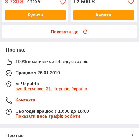
8 730
12 500
₴
₴
9 700 ₴
Купити
Купити
Показати ще
Про нас
100% позитивних з 54 відгуків за рік
Працює з 26.01.2010
м. Чернігів
вул.Шевченко, 31, Чернігів, Україна
Контакти
Сьогодні працює з 10:00 до 18:00
Показати весь графік роботи
Про нас