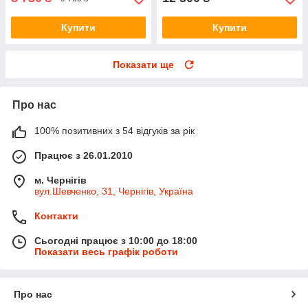
Купити
Купити
Показати ще
Про нас
100% позитивних з 54 відгуків за рік
Працює з 26.01.2010
м. Чернігів
вул.Шевченко, 31, Чернігів, Україна
Контакти
Сьогодні працює з 10:00 до 18:00
Показати весь графік роботи
Про нас