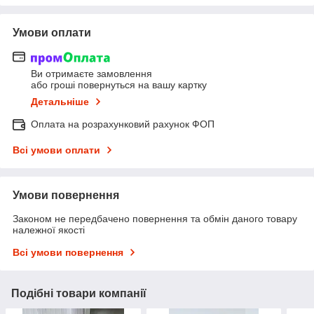
Умови оплати
Ви отримаєте замовлення
або гроші повернуться на вашу картку
Детальніше
Оплата на розрахунковий рахунок ФОП
Всі умови оплати
Умови повернення
Законом не передбачено повернення та обмін даного товару
належної якості
Всі умови повернення
Подібні товари компанії