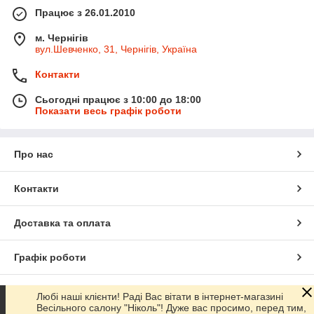
Працює з 26.01.2010
м. Чернігів
вул.Шевченко, 31, Чернігів, Україна
Контакти
Сьогодні працює з 10:00 до 18:00
Показати весь графік роботи
Про нас
Контакти
Доставка та оплата
Графік роботи
Повна версія сайту
Любі наші клієнти! Раді Вас вітати в інтернет-магазині
Весільного салону "Ніколь"! Дуже вас просимо, перед тим,