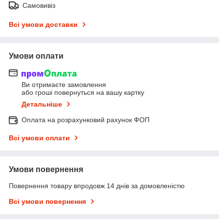
Самовивіз
Всі умови доставки
Умови оплати
Ви отримаєте замовлення
або гроші повернуться на вашу картку
Детальніше
Оплата на розрахунковий рахунок ФОП
Всі умови оплати
Умови повернення
Повернення товару впродовж 14 днів за домовленістю
Всі умови повернення