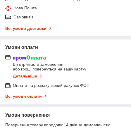
Нова Пошта
Самовивіз
Всі умови доставки
Умови оплати
Ви отримаєте замовлення
або гроші повернуться на вашу картку
Детальніше
Оплата на розрахунковий рахунок ФОП
Всі умови оплати
Умови повернення
Повернення товару впродовж 14 днів за домовленістю