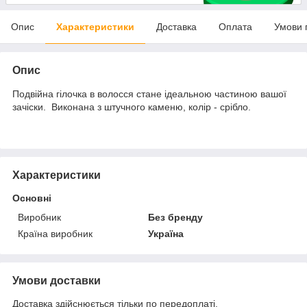
Опис
Характеристики
Доставка
Оплата
Умови 
Опис
Подвійна гілочка в волосся стане ідеальною частиною вашої
зачіски. Виконана з штучного каменю, колір - срібло.
Характеристики
Основні
Виробник
Без бренду
Країна виробник
Україна
Умови доставки
Доставка здійснюється тільки по передоплаті.