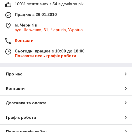
100% позитивних з 54 відгуків за рік
Працює з 26.01.2010
м. Чернігів
вул.Шевченко, 31, Чернігів, Україна
Контакти
Сьогодні працює з 10:00 до 18:00
Показати весь графік роботи
Про нас
Контакти
Доставка та оплата
Графік роботи
Повна версія сайту