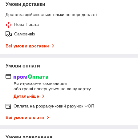
Умови доставки
Доставка здійснюється тільки по передоплаті.
Нова Пошта
Самовивіз
Всі умови доставки
Умови оплати
Ви отримаєте замовлення
або гроші повернуться на вашу картку
Детальніше
Оплата на розрахунковий рахунок ФОП
Всі умови оплати
Умови повернення