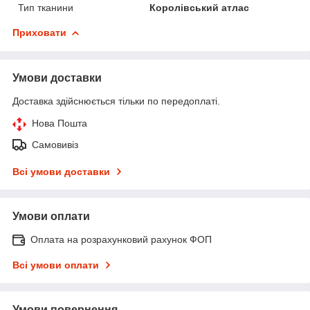
Тип тканини
Королівський атлас
Приховати
Умови доставки
Доставка здійснюється тільки по передоплаті.
Нова Пошта
Самовивіз
Всі умови доставки
Умови оплати
Оплата на розрахунковий рахунок ФОП
Всі умови оплати
Умови повернення