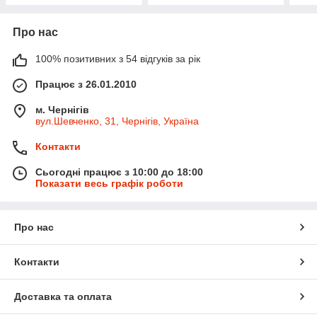
Про нас
100% позитивних з 54 відгуків за рік
Працює з 26.01.2010
м. Чернігів
вул.Шевченко, 31, Чернігів, Україна
Контакти
Сьогодні працює з 10:00 до 18:00
Показати весь графік роботи
Про нас
Контакти
Доставка та оплата