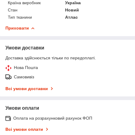
Країна виробник
Україна
Стан
Новий
Тип тканини
Атлас
Приховати
Умови доставки
Доставка здійснюється тільки по передоплаті.
Нова Пошта
Самовивіз
Всі умови доставки
Умови оплати
Оплата на розрахунковий рахунок ФОП
Всі умови оплати