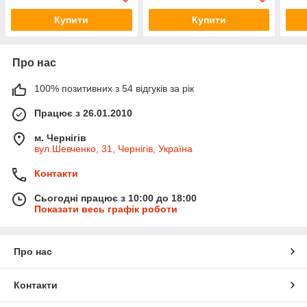
Купити
Купити
Про нас
100% позитивних з 54 відгуків за рік
Працює з 26.01.2010
м. Чернігів
вул.Шевченко, 31, Чернігів, Україна
Контакти
Сьогодні працює з 10:00 до 18:00
Показати весь графік роботи
Про нас
Контакти