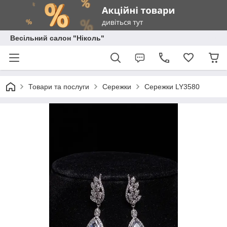
Весільний салон "Ніколь"
Товари та послуги
Сережки
Сережки LY3580