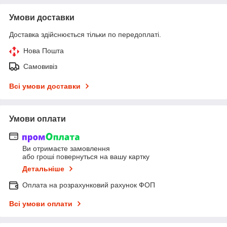
Умови доставки
Доставка здійснюється тільки по передоплаті.
Нова Пошта
Самовивіз
Всі умови доставки
Умови оплати
Ви отримаєте замовлення
або гроші повернуться на вашу картку
Детальніше
Оплата на розрахунковий рахунок ФОП
Всі умови оплати