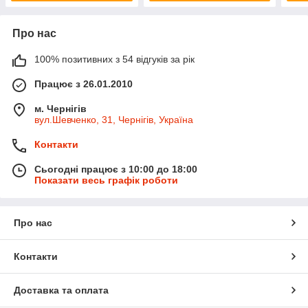
Про нас
100% позитивних з 54 відгуків за рік
Працює з 26.01.2010
м. Чернігів
вул.Шевченко, 31, Чернігів, Україна
Контакти
Сьогодні працює з 10:00 до 18:00
Показати весь графік роботи
Про нас
Контакти
Доставка та оплата