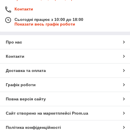
Контакти
Сьогодні працює з 10:00 до 18:00
Показати весь графік роботи
Про нас
Контакти
Доставка та оплата
Графік роботи
Повна версія сайту
Сайт створено на маркетплейсі
Prom.ua
Політика конфіденційності