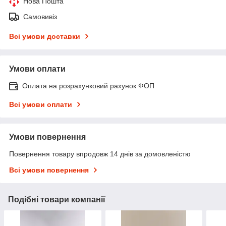
Нова Пошта
Самовивіз
Всі умови доставки
Умови оплати
Оплата на розрахунковий рахунок ФОП
Всі умови оплати
Умови повернення
Повернення товару впродовж 14 днів за домовленістю
Всі умови повернення
Подібні товари компанії