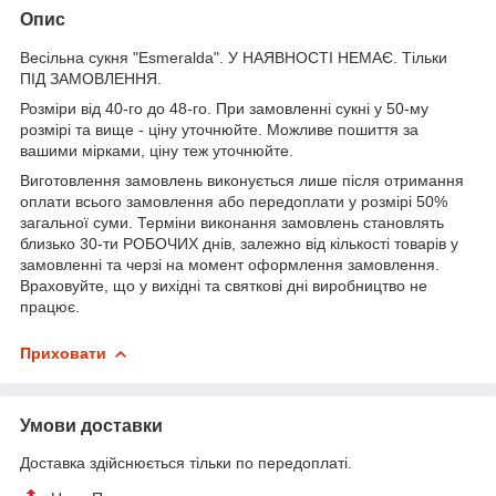
Опис
Весільна сукня "Esmeralda". У НАЯВНОСТІ НЕМАЄ. Тільки
ПІД ЗАМОВЛЕННЯ.
Розміри від 40-го до 48-го. При замовленні сукні у 50-му
розмірі та вище - ціну уточнюйте. Можливе пошиття за
вашими мірками, ціну теж уточнюйте.
Виготовлення замовлень виконується лише після отримання
оплати всього замовлення або передоплати у розмірі 50%
загальної суми. Терміни виконання замовлень становлять
близько 30-ти РОБОЧИХ днів, залежно від кількості товарів у
замовленні та черзі на момент оформлення замовлення.
Враховуйте, що у вихідні та святкові дні виробництво не
працює.
Приховати
Умови доставки
Доставка здійснюється тільки по передоплаті.