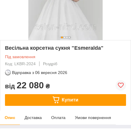
Весільна корсетна сукня "Esmeralda"
Під замовлення
Код: LKBR-2024
Роздріб
Відправка з
06 вересня 2026
22 080
від
₴
Купити
Опис
Доставка
Оплата
Умови повернення