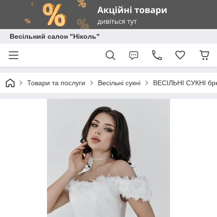
Весільний салон "Ніколь"
Товари та послуги
Весільні сукні
ВЕСІЛЬНІ СУКНІ брен