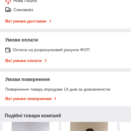
Нова Пошта
Самовивіз
Всі умови доставки
Умови оплати
Оплата на розрахунковий рахунок ФОП
Всі умови оплати
Умови повернення
Повернення товару впродовж 14 днів за домовленістю
Всі умови повернення
Подібні товари компанії