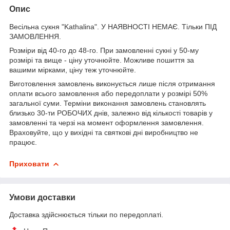
Опис
Весільна сукня "Kathalina". У НАЯВНОСТІ НЕМАЄ. Тільки ПІД
ЗАМОВЛЕННЯ.
Розміри від 40-го до 48-го. При замовленні сукні у 50-му
розмірі та вище - ціну уточнюйте. Можливе пошиття за
вашими мірками, ціну теж уточнюйте.
Виготовлення замовлень виконується лише після отримання
оплати всього замовлення або передоплати у розмірі 50%
загальної суми. Терміни виконання замовлень становлять
близько 30-ти РОБОЧИХ днів, залежно від кількості товарів у
замовленні та черзі на момент оформлення замовлення.
Враховуйте, що у вихідні та святкові дні виробництво не
працює.
Приховати
Умови доставки
Доставка здійснюється тільки по передоплаті.