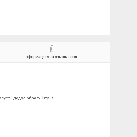
Інформація для замовлення
ует і додає образу інтриги.