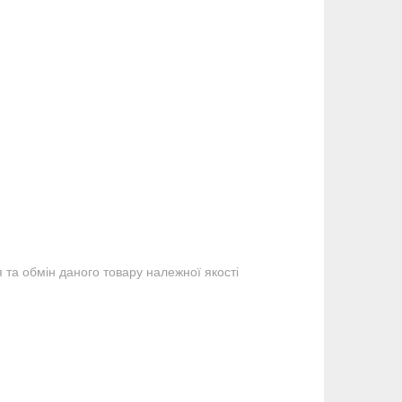
та обмін даного товару належної якості