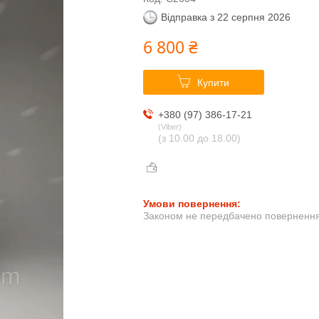
Відправка з 22 серпня 2026
6 800 ₴
Купити
+380 (97) 386-17-21
Viber
(з 10.00 до 18.00)
Законом не передбачено повернення 