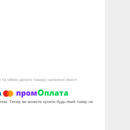
та обмін даного товару належної якості
тежі. Тепер ви можете купити будь-який товар не