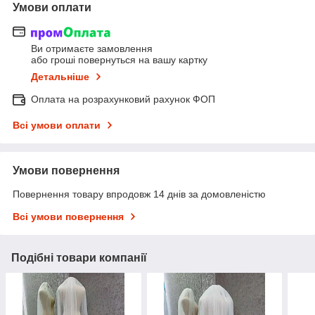
Умови оплати
Ви отримаєте замовлення
або гроші повернуться на вашу картку
Детальніше
Оплата на розрахунковий рахунок ФОП
Всі умови оплати
Умови повернення
Повернення товару впродовж 14 днів за домовленістю
Всі умови повернення
Подібні товари компанії