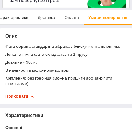
арактеристики
Доставка
Оплата
Умови повернення
Опис
Фата обрізна стандартна зібрана з блискучим напиленням.
Легка та ніжна фата складається з 1 ярусу.
Довжина - 90см.
В наявності в молочному кольорі
Кріплення: без гребінця (можна пришити або закріпити
шпильками)
Приховати
Характеристики
Основні