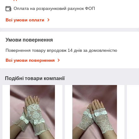
Оплата на розрахунковий рахунок ФОП
Всі умови оплати
Умови повернення
Повернення товару впродовж 14 днів за домовленістю
Всі умови повернення
Подібні товари компанії