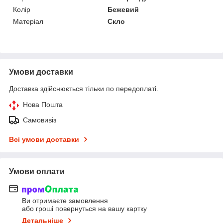
Колір
Бежевий
Матеріал
Скло
Умови доставки
Доставка здійснюється тільки по передоплаті.
Нова Пошта
Самовивіз
Всі умови доставки
Умови оплати
Ви отримаєте замовлення
або гроші повернуться на вашу картку
Детальніше