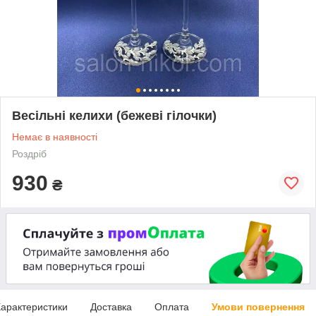
Весільні келихи (бежеві гілочки)
Немає в наявності
Роздріб
930
₴
арактеристики
Доставка
Оплата
Умови повернення