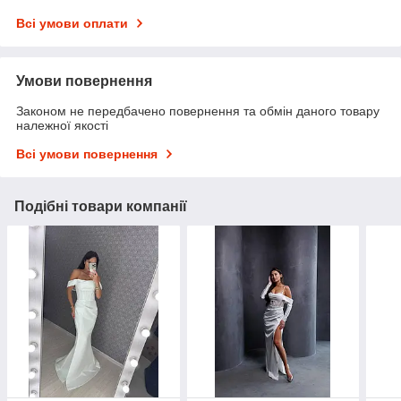
Всі умови оплати
Умови повернення
Законом не передбачено повернення та обмін даного товару
належної якості
Всі умови повернення
Подібні товари компанії