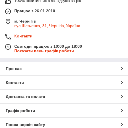
100% позитивних з 54 відгуків за рік
Працює з 26.01.2010
м. Чернігів
вул.Шевченко, 31, Чернігів, Україна
Контакти
Сьогодні працює з 10:00 до 18:00
Показати весь графік роботи
Про нас
Контакти
Доставка та оплата
Графік роботи
Повна версія сайту