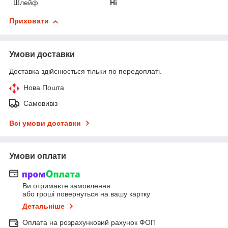
Шлейф
Ні
Приховати
Умови доставки
Доставка здійснюється тільки по передоплаті.
Нова Пошта
Самовивіз
Всі умови доставки
Умови оплати
Ви отримаєте замовлення
або гроші повернуться на вашу картку
Детальніше
Оплата на розрахунковий рахунок ФОП