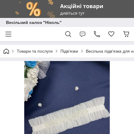
Весільний салон "Ніколь"
Товари та послуги
Підв'язки
Весільна підв'язка для