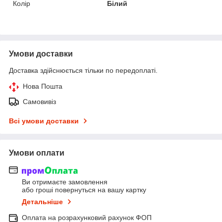
Колір
Білий
Умови доставки
Доставка здійснюється тільки по передоплаті.
Нова Пошта
Самовивіз
Всі умови доставки
Умови оплати
Ви отримаєте замовлення
або гроші повернуться на вашу картку
Детальніше
Оплата на розрахунковий рахунок ФОП