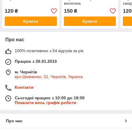
молочна
смар
120
150
120
₴
₴
Купити
Купити
Про нас
100% позитивних з 54 відгуків за рік
Працює з 26.01.2010
м. Чернігів
вул.Шевченко, 31, Чернігів, Україна
Контакти
Сьогодні працює з 10:00 до 18:00
Показати весь графік роботи
Про нас