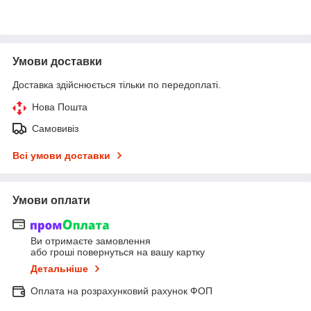
Умови доставки
Доставка здійснюється тільки по передоплаті.
Нова Пошта
Самовивіз
Всі умови доставки
Умови оплати
Ви отримаєте замовлення
або гроші повернуться на вашу картку
Детальніше
Оплата на розрахунковий рахунок ФОП