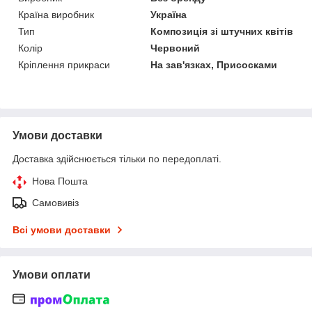
Країна виробник
Україна
Тип
Композиція зі штучних квітів
Колір
Червоний
Кріплення прикраси
На зав'язках, Присосками
Умови доставки
Доставка здійснюється тільки по передоплаті.
Нова Пошта
Самовивіз
Всі умови доставки
Умови оплати