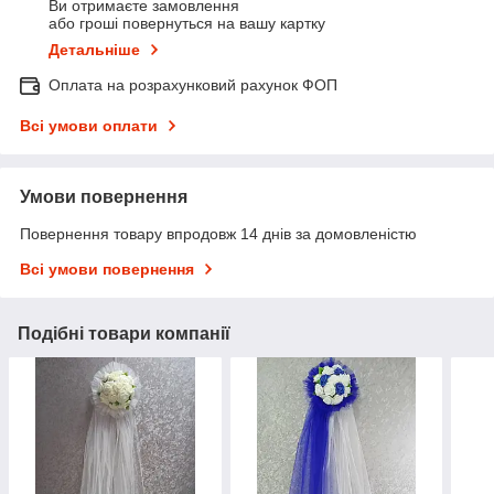
Ви отримаєте замовлення
або гроші повернуться на вашу картку
Детальніше
Оплата на розрахунковий рахунок ФОП
Всі умови оплати
Умови повернення
Повернення товару впродовж 14 днів за домовленістю
Всі умови повернення
Подібні товари компанії