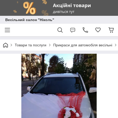
Весільний салон "Ніколь"
Товари та послуги
Прикраси для автомобіля весільні