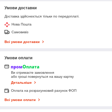
Умови доставки
Доставка здійснюється тільки по передоплаті.
Нова Пошта
Самовивіз
Всі умови доставки
Умови оплати
Ви отримаєте замовлення
або гроші повернуться на вашу картку
Детальніше
Оплата на розрахунковий рахунок ФОП
Всі умови оплати