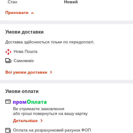
Стан
Новий
Приховати
Умови доставки
Доставка здійснюється тільки по передоплаті.
Нова Пошта
Самовивіз
Всі умови доставки
Умови оплати
Ви отримаєте замовлення
або гроші повернуться на вашу картку
Детальніше
Оплата на розрахунковий рахунок ФОП