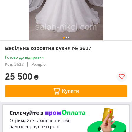
Весільна корсетна сукня № 2617
Готово до відправки
Код: 2617
Роздріб
25 500
₴
Купити