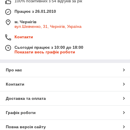
100% позитивних з 54 відгуків за рік
Працює з 26.01.2010
м. Чернігів
вул.Шевченко, 31, Чернігів, Україна
Контакти
Сьогодні працює з 10:00 до 18:00
Показати весь графік роботи
Про нас
Контакти
Доставка та оплата
Графік роботи
Повна версія сайту