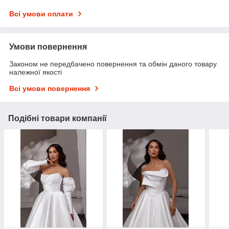
Всі умови оплати
Умови повернення
Законом не передбачено повернення та обмін даного товару
належної якості
Всі умови повернення
Подібні товари компанії