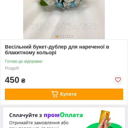
Весільний букет-дублер для нареченої в
блакитному кольорі
Готово до відправки
Роздріб
450
₴
Купити