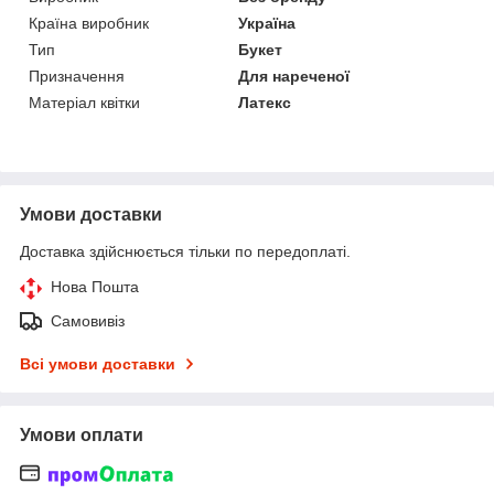
Країна виробник
Україна
Тип
Букет
Призначення
Для нареченої
Матеріал квітки
Латекс
Умови доставки
Доставка здійснюється тільки по передоплаті.
Нова Пошта
Самовивіз
Всі умови доставки
Умови оплати