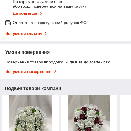
Ви отримаєте замовлення
або гроші повернуться на вашу картку
Детальніше
Оплата на розрахунковий рахунок ФОП
Всі умови оплати
Умови повернення
Повернення товару впродовж 14 днів за домовленістю
Всі умови повернення
Подібні товари компанії